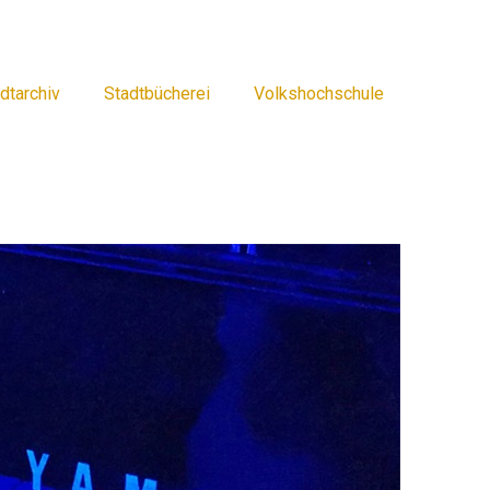
dtarchiv
Stadtbücherei
Volkshochschule