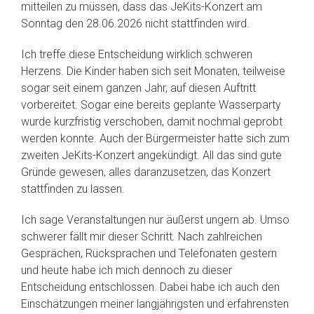
mitteilen zu müssen, dass das JeKits-Konzert am
Sonntag den 28.06.2026 nicht stattfinden wird.
Ich treffe diese Entscheidung wirklich schweren
Herzens. Die Kinder haben sich seit Monaten, teilweise
sogar seit einem ganzen Jahr, auf diesen Auftritt
vorbereitet. Sogar eine bereits geplante Wasserparty
wurde kurzfristig verschoben, damit nochmal geprobt
werden konnte. Auch der Bürgermeister hatte sich zum
zweiten JeKits-Konzert angekündigt. All das sind gute
Gründe gewesen, alles daranzusetzen, das Konzert
stattfinden zu lassen.
Ich sage Veranstaltungen nur äußerst ungern ab. Umso
schwerer fällt mir dieser Schritt. Nach zahlreichen
Gesprächen, Rücksprachen und Telefonaten gestern
und heute habe ich mich dennoch zu dieser
Entscheidung entschlossen. Dabei habe ich auch den
Einschätzungen meiner langjährigsten und erfahrensten