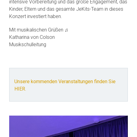
intensive Vorbereitung und das große Engagement, das
Kinder, Eltern und das gesamte JeKits-Team in dieses
Konzert investiert haben.
Mit musikalischen Grüßen ♫
Katharina von Colson
Musikschulleitung
Unsere kommenden Veranstaltungen finden Sie
HIER.