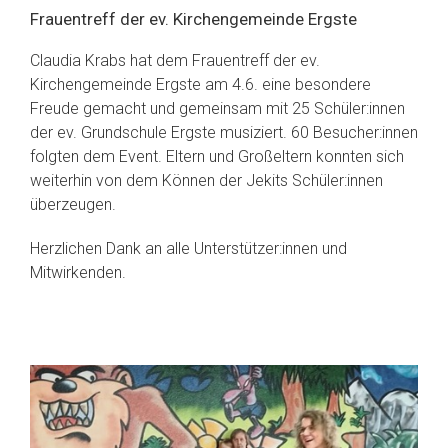
Frauentreff der ev. Kirchengemeinde Ergste
Claudia Krabs hat dem Frauentreff der ev.
Kirchengemeinde Ergste am 4.6. eine besondere
Freude gemacht und gemeinsam mit 25 Schüler:innen
der ev. Grundschule Ergste musiziert. 60 Besucher:innen
folgten dem Event. Eltern und Großeltern konnten sich
weiterhin von dem Können der Jekits Schüler:innen
überzeugen.
Herzlichen Dank an alle Unterstützer:innen und
Mitwirkenden.