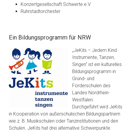
Konzertgesellschaft Schwerte e.V
Ruhrstadtorchester
Ein Bildungsprogramm für NRW
„JeKits – Jedem Kind
Instrumente, Tanzen,
Singen“ ist ein kulturelles
Bildungsprogramm in
Grund- und
Förderschulen des
Landes Nordrhein-
Westfalen.
Durchgeführt wird JeKits
in Kooperation von außerschulischen Bildungspartnern
wie z. B. Musikschulen oder Tanzinstitutionen und den
Schulen. JeKits hat drei alternative Schwerpunkte: