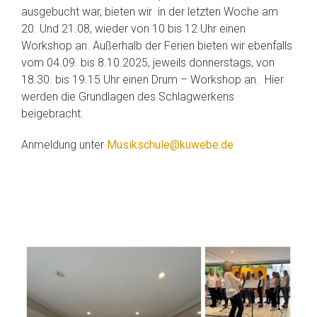
ausgebucht war, bieten wir in der letzten Woche am
20. Und 21.08, wieder von 10 bis 12 Uhr einen
Workshop an. Außerhalb der Ferien bieten wir ebenfalls
vom 04.09. bis 8.10.2025, jeweils donnerstags, von
18.30. bis 19.15 Uhr einen Drum – Workshop an. Hier
werden die Grundlagen des Schlagwerkens
beigebracht.
Anmeldung unter
Musikschule@kuwebe.de