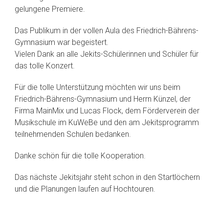
gelungene Premiere.
Das Publikum in der vollen Aula des Friedrich-Bährens-
Gymnasium war begeistert.
Vielen Dank an alle Jekits-Schülerinnen und Schüler für
das tolle Konzert.
Für die tolle Unterstützung möchten wir uns beim
Friedrich-Bährens-Gymnasium und Herrn Künzel, der
Firma MainMix und Lucas Flock, dem Förderverein der
Musikschule im KuWeBe und den am Jekitsprogramm
teilnehmenden Schulen bedanken.
Danke schön für die tolle Kooperation.
Das nächste Jekitsjahr steht schon in den Startlöchern
und die Planungen laufen auf Hochtouren.