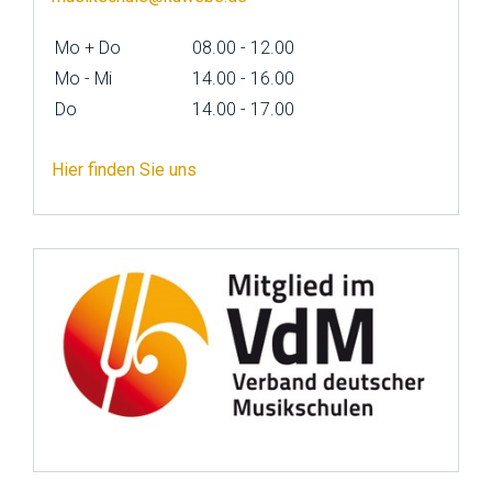
Mo + Do
08.00 - 12.00
Mo - Mi
14.00 - 16.00
Do
14.00 - 17.00
Hier finden Sie uns