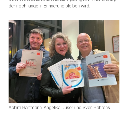
der noch lange in Erinnerung bleiben wird.
Achim Hartmann, Angelika Düser und Sven Bährens