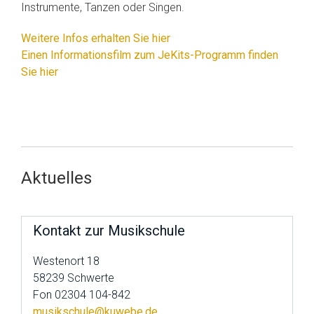
Instrumente, Tanzen oder Singen.
Weitere Infos erhalten Sie hier
Einen Informationsfilm zum JeKits-Programm finden
Sie hier
Aktuelles
Kontakt zur Musikschule
Westenort 18
58239 Schwerte
Fon 02304 104-842
musikschule@kuwebe.de