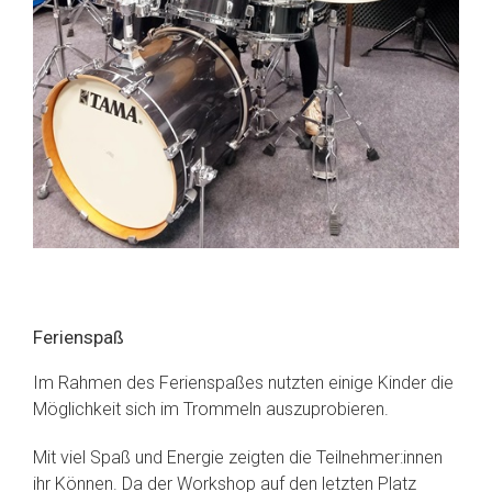
Ferienspaß
Im Rahmen des Ferienspaßes nutzten einige Kinder die
Möglichkeit sich im Trommeln auszuprobieren.
Mit viel Spaß und Energie zeigten die Teilnehmer:innen
ihr Können. Da der Workshop auf den letzten Platz