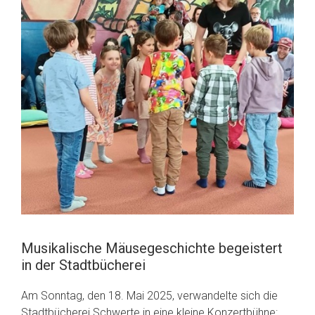
Musikalische Mäusegeschichte begeistert
in der Stadtbücherei
Am Sonntag, den 18. Mai 2025, verwandelte sich die
Stadtbücherei Schwerte in eine kleine Konzertbühne: