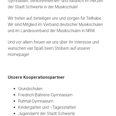
Gymnasien, Seniorenheimen- und natürlich im Herzen
der Stadt Schwerte in der Musikschule!
Wir treten auf, beteiligen uns und sorgen für Teilhabe.
Wir sind Mitglied im Verband deutscher Musikschulen
und im Landesverband der Musikschulen in NRW.
Und vor allem freuen wir uns über Ihr Interesse und
wünschen viel Spaß beim Stöbern auf unserer
Homepage!
Unsere Kooperationspartner
Grundschulen
Friedrich-Bährens-Gymnasium
Ruhrtal-Gymnasium
Kindergärten und –Tagesstätten
Jugendamt der Stadt Schwerte