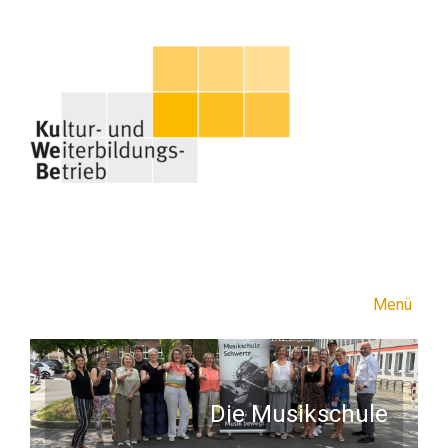
Menü
Die Musikschule