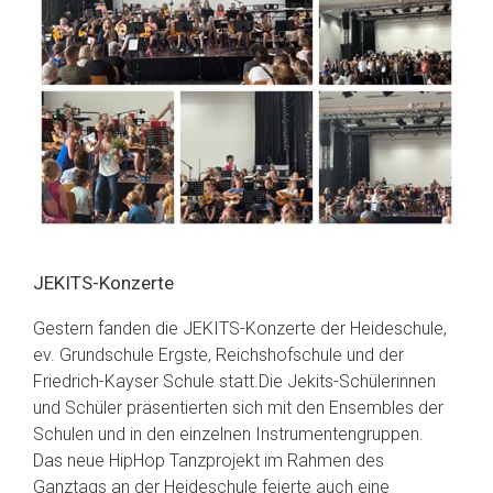
JEKITS-Konzerte
Gestern fanden die JEKITS-Konzerte der Heideschule,
ev. Grundschule Ergste, Reichshofschule und der
Friedrich-Kayser Schule statt.Die Jekits-Schülerinnen
und Schüler präsentierten sich mit den Ensembles der
Schulen und in den einzelnen Instrumentengruppen.
Das neue HipHop Tanzprojekt im Rahmen des
Ganztags an der Heideschule feierte auch eine