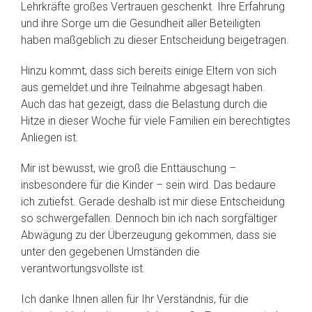
Lehrkräfte großes Vertrauen geschenkt. Ihre Erfahrung
und ihre Sorge um die Gesundheit aller Beteiligten
haben maßgeblich zu dieser Entscheidung beigetragen.
Hinzu kommt, dass sich bereits einige Eltern von sich
aus gemeldet und ihre Teilnahme abgesagt haben.
Auch das hat gezeigt, dass die Belastung durch die
Hitze in dieser Woche für viele Familien ein berechtigtes
Anliegen ist.
Mir ist bewusst, wie groß die Enttäuschung –
insbesondere für die Kinder – sein wird. Das bedaure
ich zutiefst. Gerade deshalb ist mir diese Entscheidung
so schwergefallen. Dennoch bin ich nach sorgfältiger
Abwägung zu der Überzeugung gekommen, dass sie
unter den gegebenen Umständen die
verantwortungsvollste ist.
Ich danke Ihnen allen für Ihr Verständnis, für die