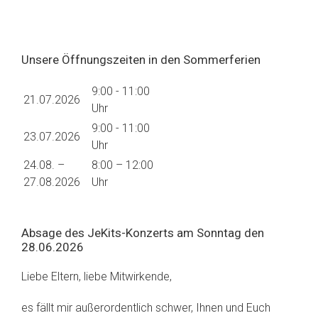
Unsere Öffnungszeiten in den Sommerferien
9:00 - 11:00
21.07.2026
Uhr
9:00 - 11:00
23.07.2026
Uhr
24.08. –
8:00 – 12:00
27.08.2026
Uhr
Absage des JeKits-Konzerts am Sonntag den
28.06.2026
Liebe Eltern, liebe Mitwirkende,
es fällt mir außerordentlich schwer, Ihnen und Euch