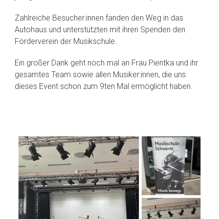
Zahlreiche Besucher:innen fanden den Weg in das
Autohaus und unterstützten mit ihren Spenden den
Förderverein der Musikschule.
Ein großer Dank geht noch mal an Frau Pientka und ihr
gesamtes Team sowie allen Musiker:innen, die uns
dieses Event schon zum 9ten Mal ermöglicht haben.