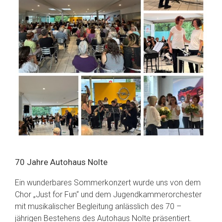
70 Jahre Autohaus Nolte
Ein wunderbares Sommerkonzert wurde uns von dem
Chor „Just for Fun“ und dem Jugendkammerorchester
mit musikalischer Begleitung anlässlich des 70 –
jährigen Bestehens des Autohaus Nolte präsentiert.